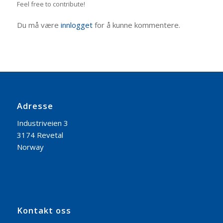
Feel free to contribute!
Du må være
innlogget
for å kunne kommentere.
Adresse
Industriveien 3
3174 Revetal
Norway
Kontakt oss