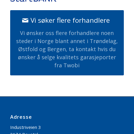
Vi søker flere forhandlere
Vi ønsker oss flere forhandlere noen
steder i Norge blant annet i Trøndelag,
Østfold og Bergen, ta kontakt hvis du
ønsker å selge kvalitets garasjeporter
fra Twobi
Adresse
Industriveien 3