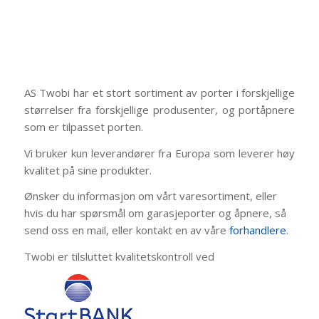
AS Twobi har et stort sortiment av porter i forskjellige
størrelser fra forskjellige produsenter, og portåpnere
som er tilpasset porten.
Vi bruker kun leverandører fra Europa som leverer høy
kvalitet på sine produkter.
Ønsker du informasjon om vårt varesortiment, eller
hvis du har spørsmål om garasjeporter og åpnere, så
send oss en mail, eller kontakt en av våre
forhandlere
.
Twobi er tilsluttet kvalitetskontroll ved