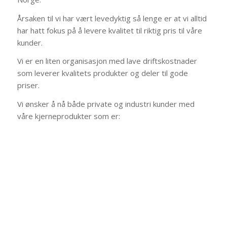
Årsaken til vi har vært levedyktig så lenge er at vi alltid
har hatt fokus på å levere kvalitet til riktig pris til våre
kunder.
Vi er en liten organisasjon med lave driftskostnader
som leverer kvalitets produkter og deler til gode
priser.
Vi ønsker å nå både private og industri kunder med
våre kjerneprodukter som er: