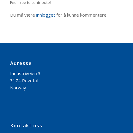
Feel free to contribute!
Du må være
innlogget
for å kunne kommentere.
Adresse
Industriveien 3
3174 Revetal
Norway
Kontakt oss