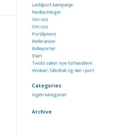
Leddport kampanje
Nedlastninger
Om oss
Om oss
Portåpnere
Referanser
Rulleporter
Start
Twobi søker nye forhandlere
Vinduer, håndtak og dør i port
Categories
Ingen kategorier
Archive