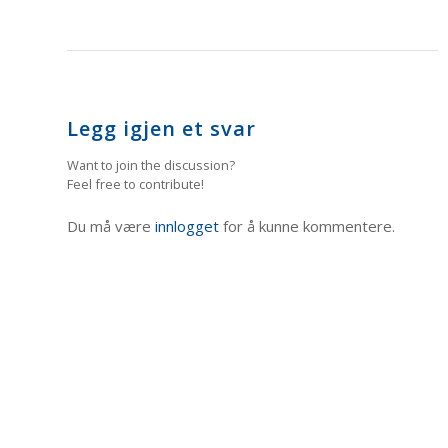
Legg igjen et svar
Want to join the discussion?
Feel free to contribute!
Du må være
innlogget
for å kunne kommentere.