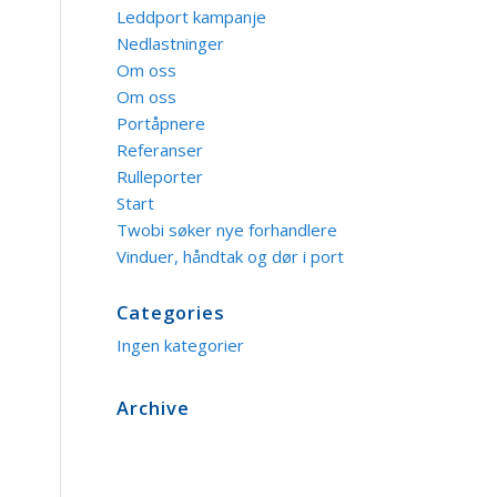
Leddport kampanje
Nedlastninger
Om oss
Om oss
Portåpnere
Referanser
Rulleporter
Start
Twobi søker nye forhandlere
Vinduer, håndtak og dør i port
Categories
Ingen kategorier
Archive