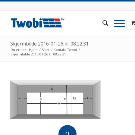
Skjermbilde 2016-01-26 kl. 08.22.31
Du er her:
Hjem
/
Start
/
Kontakt Twobi
/
Skjermbilde 2016-01-26 kl. 08.22.31
0