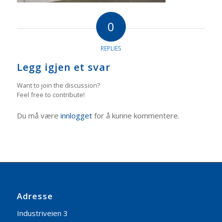
0
REPLIES
Legg igjen et svar
Want to join the discussion?
Feel free to contribute!
Du må være
innlogget
for å kunne kommentere.
Adresse
Industriveien 3