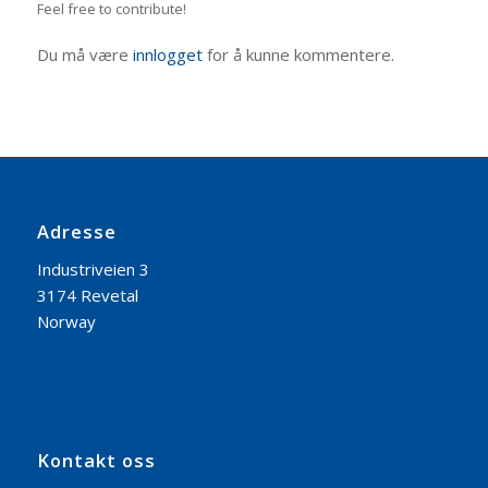
Feel free to contribute!
Du må være
innlogget
for å kunne kommentere.
Adresse
Industriveien 3
3174 Revetal
Norway
Kontakt oss