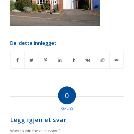
Del dette innlegget
0
REPLIES
Legg igjen et svar
Want to join the discussion?