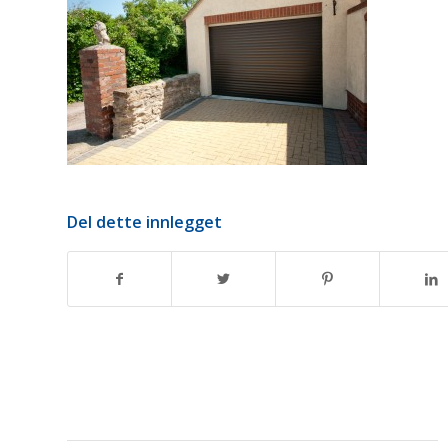
Del dette innlegget