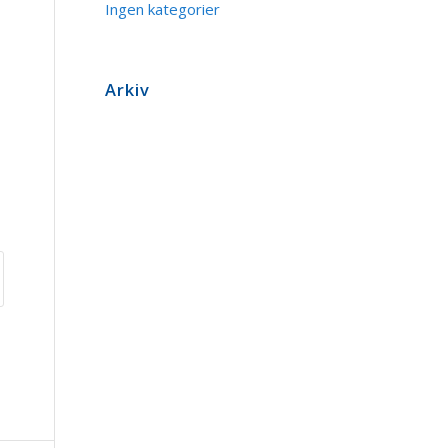
Ingen kategorier
Arkiv