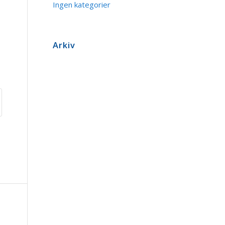
Ingen kategorier
Arkiv