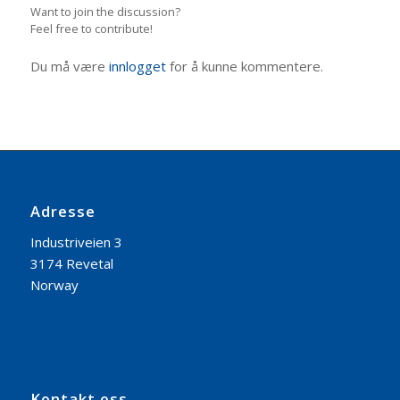
Want to join the discussion?
Feel free to contribute!
Du må være
innlogget
for å kunne kommentere.
Adresse
Industriveien 3
3174 Revetal
Norway
Kontakt oss