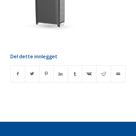
Del dette innlegget