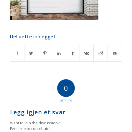
Del dette innlegget
0
REPLIES
Legg igjen et svar
Want to join the discussion?
Feel free to contribute!