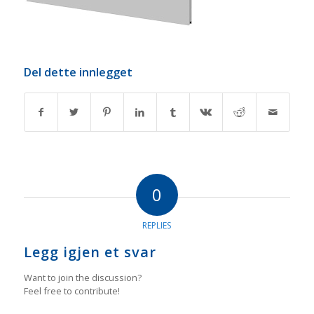
Del dette innlegget
0
REPLIES
Legg igjen et svar
Want to join the discussion?
Feel free to contribute!